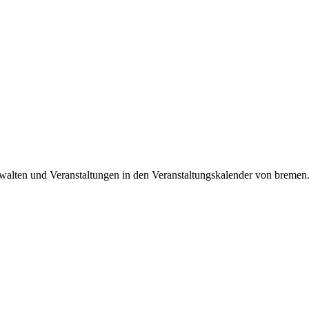
alten und Veranstaltungen in den Veranstaltungskalender von bremen.