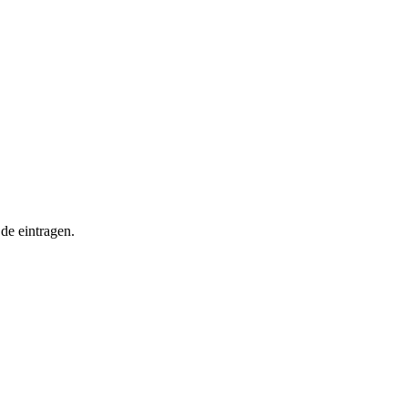
de eintragen.