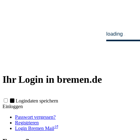
loading
Ihr Login in bremen.de
Logindaten speichern
Einloggen
Passwort vergessen?
Registrieren
Login Bremen Mail